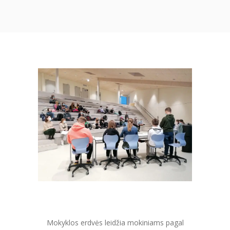
Mokyklos erdvės leidžia mokiniams pagal